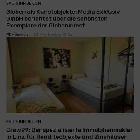
BAU & IMMOBILIEN
Globen als Kunstobjekte: Media Exklusiv
GmbH berichtet über die schönsten
Exemplare der Globenkunst
PRMaximus
-
23. September 2024
BAU & IMMOBILIEN
Crew99: Der spezialisierte Immobilienmakler
in Linz für Renditeobjekte und Zinshäuser