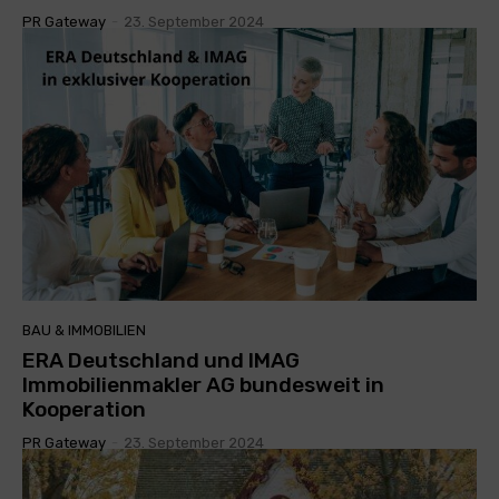
PR Gateway
-
23. September 2024
BAU & IMMOBILIEN
ERA Deutschland und IMAG
Immobilienmakler AG bundesweit in
Kooperation
PR Gateway
-
23. September 2024