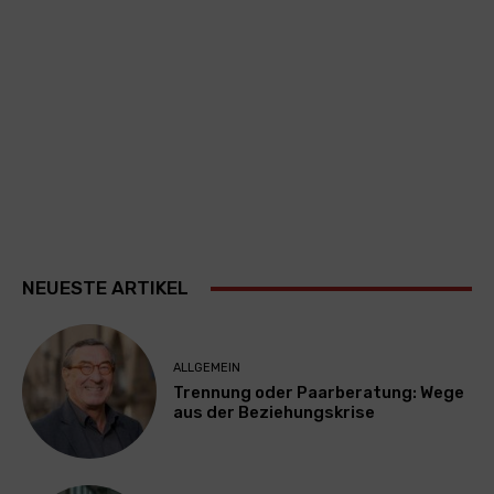
NEUESTE ARTIKEL
ALLGEMEIN
Trennung oder Paarberatung: Wege
aus der Beziehungskrise