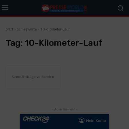
Start
Schlagworte
10-Kilometer-Lauf
Tag:
10-Kilometer-Lauf
Keine Beiträge vorhanden
- Advertisement -