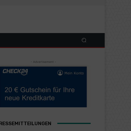
- Advertisement -
RESSEMITTEILUNGEN