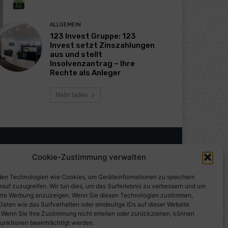
ALLGEMEIN
123 Invest Gruppe: 123
Invest setzt Zinszahlungen
aus und stellt
Insolvenzantrag – Ihre
Rechte als Anleger
Mehr laden
Cookie-Zustimmung verwalten
en Technologien wie Cookies, um Geräteinformationen zu speichern
rauf zuzugreifen. Wir tun dies, um das Surferlebnis zu verbessern und um
erte Werbung anzuzeigen. Wenn Sie diesen Technologien zustimmen,
Daten wie das Surfverhalten oder eindeutige IDs auf dieser Website
. Wenn Sie Ihre Zustimmung nicht erteilen oder zurückziehen, können
unktionen beeinträchtigt werden.