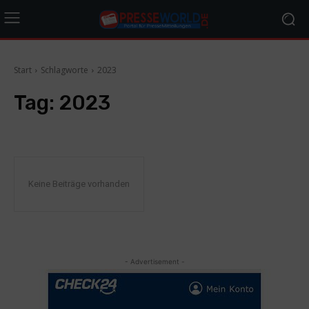
Start
Schlagworte
2023
Tag:
2023
Keine Beiträge vorhanden
- Advertisement -