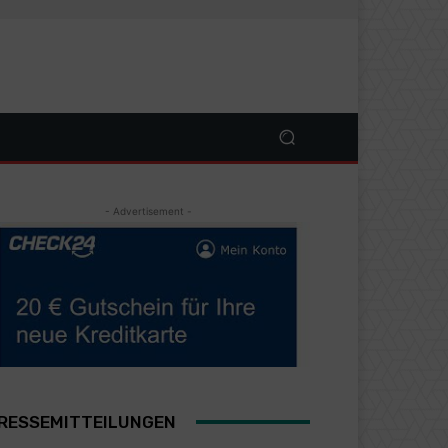
- Advertisement -
RESSEMITTEILUNGEN