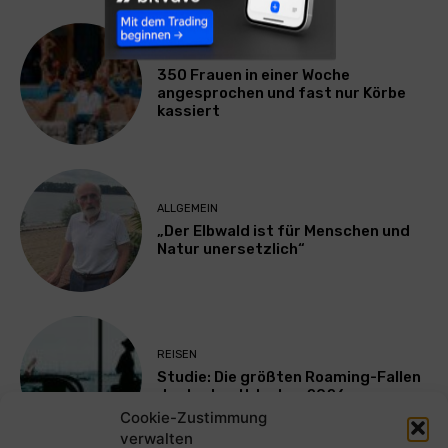
LIFESTYLE
350 Frauen in einer Woche
angesprochen und fast nur Körbe
kassiert
ALLGEMEIN
„Der Elbwald ist für Menschen und
Natur unersetzlich“
REISEN
Studie: Die größten Roaming-Fallen
deutscher Urlauber 2026
Cookie-Zustimmung
verwalten