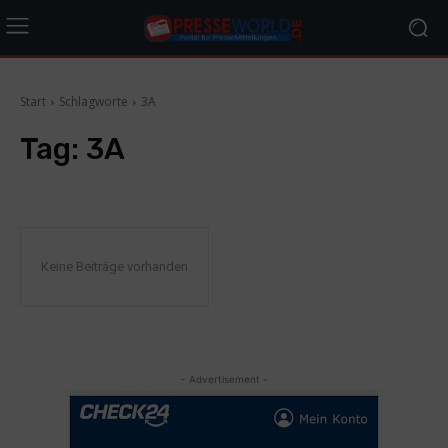
Start
Schlagworte
3A
Tag:
3A
Keine Beiträge vorhanden
- Advertisement -