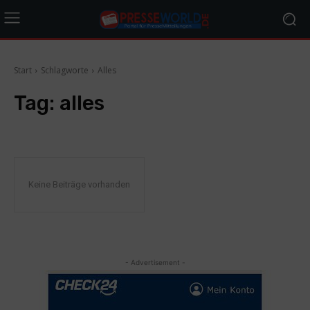
Start
Schlagworte
Alles
Tag:
alles
Keine Beiträge vorhanden
- Advertisement -