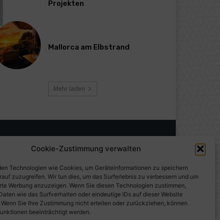
Projekten
Mallorca am Elbstrand
Mehr laden
Cookie-Zustimmung verwalten
en Technologien wie Cookies, um Geräteinformationen zu speichern
rauf zuzugreifen. Wir tun dies, um das Surferlebnis zu verbessern und um
erte Werbung anzuzeigen. Wenn Sie diesen Technologien zustimmen,
Daten wie das Surfverhalten oder eindeutige IDs auf dieser Website
. Wenn Sie Ihre Zustimmung nicht erteilen oder zurückziehen, können
unktionen beeinträchtigt werden.
gen auf PresseWorld