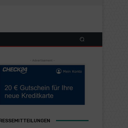
- Advertisement -
RESSEMITTEILUNGEN