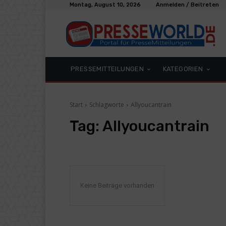
Montag, August 10, 2026
Anmelden / Beitreten
PRESSEMITTEILUNGEN
KATEGORIEN
Start
Schlagworte
Allyoucantrain
Tag:
Allyoucantrain
Keine Beiträge vorhanden