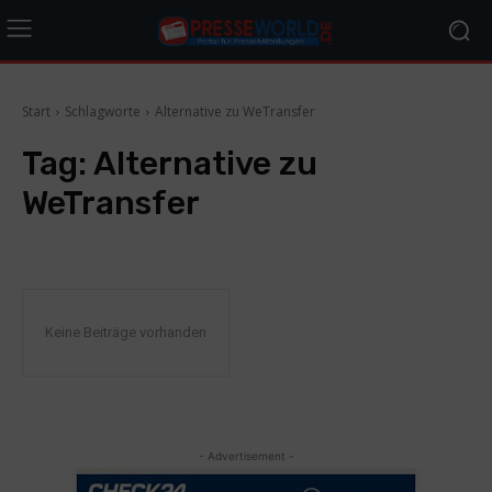
Start
Schlagworte
Alternative zu WeTransfer
Tag:
Alternative zu
WeTransfer
Keine Beiträge vorhanden
- Advertisement -