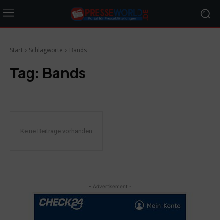
Start
Schlagworte
Bands
Tag:
Bands
Keine Beiträge vorhanden
- Advertisement -