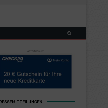
- Advertisement -
RESSEMITTEILUNGEN