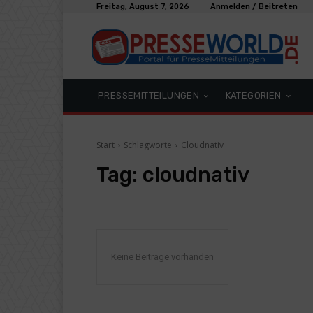
Freitag, August 7, 2026
Anmelden / Beitreten
PRESSEMITTEILUNGEN
KATEGORIEN
Start
Schlagworte
Cloudnativ
Tag:
cloudnativ
Keine Beiträge vorhanden