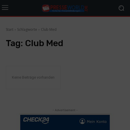
Start
Schlagworte
Club Med
Tag:
Club Med
Keine Beiträge vorhanden
- Advertisement -