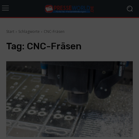
Start
Schlagworte
CNC-Fräsen
Tag:
CNC-Fräsen