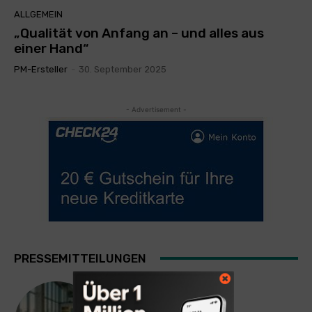
ALLGEMEIN
„Qualität von Anfang an – und alles aus
einer Hand“
PM-Ersteller
-
30. September 2025
- Advertisement -
PRESSEMITTEILUNGEN
TECHNIK