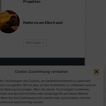
Projekten
Mallorca am Elbstrand
Mehr laden
Cookie-Zustimmung verwalten
en Technologien wie Cookies, um Geräteinformationen zu speichern
rauf zuzugreifen. Wir tun dies, um das Surferlebnis zu verbessern und um
erte Werbung anzuzeigen. Wenn Sie diesen Technologien zustimmen,
Daten wie das Surfverhalten oder eindeutige IDs auf dieser Website
. Wenn Sie Ihre Zustimmung nicht erteilen oder zurückziehen, können
unktionen beeinträchtigt werden.
gen auf PresseWorld