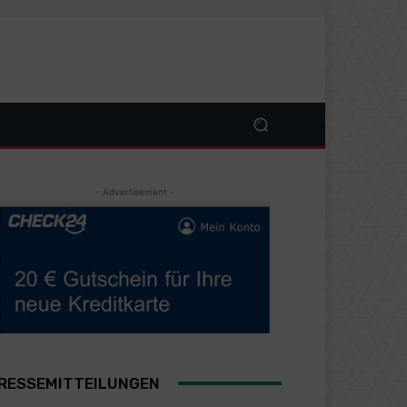
- Advertisement -
RESSEMITTEILUNGEN