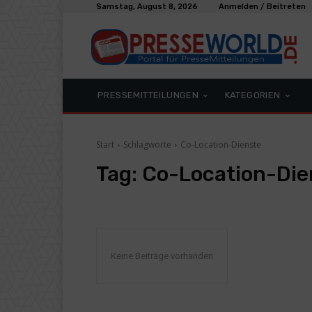
Samstag, August 8, 2026
Anmelden / Beitreten
PRESSEMITTEILUNGEN
KATEGORIEN
Start
Schlagworte
Co-Location-Dienste
Tag:
Co-Location-Die
Keine Beiträge vorhanden