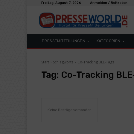
Freitag, August 7, 2026
Anmelden / Beitreten
PRESSEMITTEILUNGEN
KATEGORIEN
Start
Schlagworte
Co-Tracking BLE-Tags
Tag:
Co-Tracking BLE
Keine Beiträge vorhanden