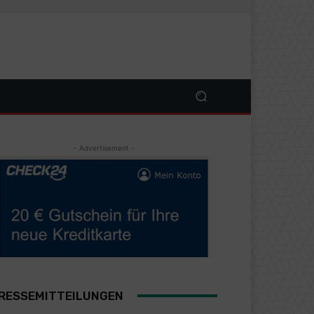
- Advertisement -
RESSEMITTEILUNGEN