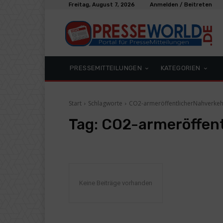
Freitag, August 7, 2026
Anmelden / Beitreten
PRESSEMITTEILUNGEN
KATEGORIEN
Start
Schlagworte
CO2-armeröffentlicherNahverkeh
Tag:
CO2-armeröffent
Keine Beiträge vorhanden