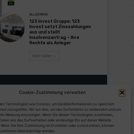
ALLGEMEIN
123 Invest Gruppe: 123
Invest setzt Zinszahlungen
aus und stellt
Insolvenzantrag – Ihre
Rechte als Anleger
Mehr laden
Cookie-Zustimmung verwalten
en Technologien wie Cookies, um Geräteinformationen zu speichern
rauf zuzugreifen. Wir tun dies, um das Surferlebnis zu verbessern und um
erte Werbung anzuzeigen. Wenn Sie diesen Technologien zustimmen,
Daten wie das Surfverhalten oder eindeutige IDs auf dieser Website
. Wenn Sie Ihre Zustimmung nicht erteilen oder zurückziehen, können
unktionen beeinträchtigt werden.