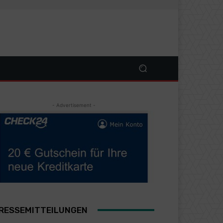
- Advertisement -
RESSEMITTEILUNGEN