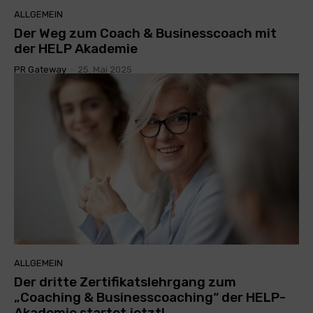
ALLGEMEIN
Der Weg zum Coach & Businesscoach mit
der HELP Akademie
PR Gateway
-
25. Mai 2025
ALLGEMEIN
Der dritte Zertifikatslehrgang zum
„Coaching & Businesscoaching“ der HELP-
Akademie startet jetzt!