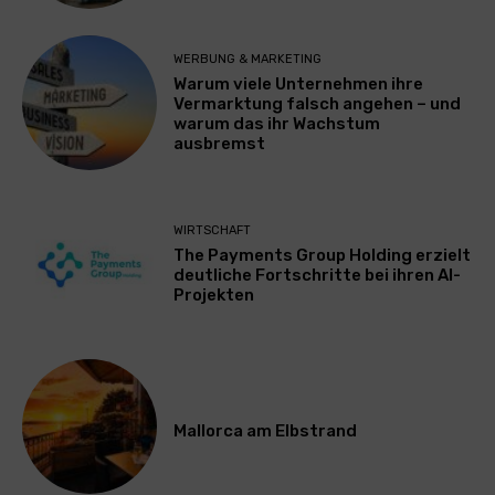
WERBUNG & MARKETING
Warum viele Unternehmen ihre
Vermarktung falsch angehen – und
warum das ihr Wachstum
ausbremst
WIRTSCHAFT
The Payments Group Holding erzielt
deutliche Fortschritte bei ihren AI-
Projekten
Mallorca am Elbstrand