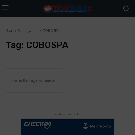
Start
Schlagworte
COBOSPA
Tag:
COBOSPA
Keine Beiträge vorhanden
- Advertisement -