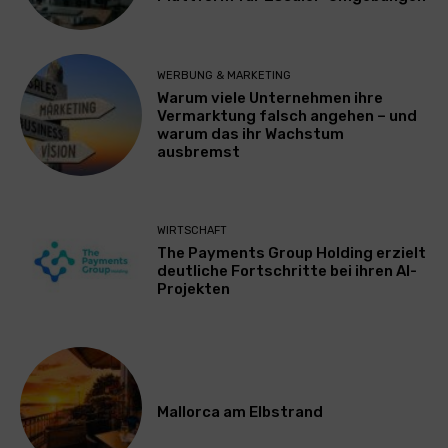
WERBUNG & MARKETING
Warum viele Unternehmen ihre
Vermarktung falsch angehen – und
warum das ihr Wachstum
ausbremst
WIRTSCHAFT
The Payments Group Holding erzielt
deutliche Fortschritte bei ihren AI-
Projekten
Mallorca am Elbstrand