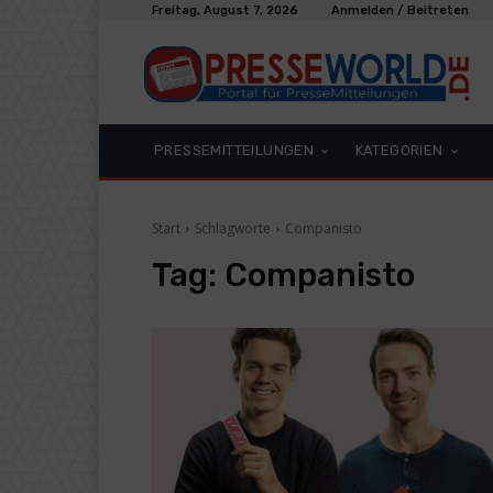
Freitag, August 7, 2026
Anmelden / Beitreten
PRESSEMITTEILUNGEN
KATEGORIEN
Start
Schlagworte
Companisto
Tag:
Companisto