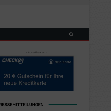
- Advertisement -
RESSEMITTEILUNGEN