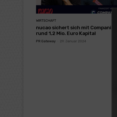
WIRTSCHAFT
nucao sichert sich mit Companist
rund 1,2 Mio. Euro Kapital
PR Gateway
-
29. Januar 2024