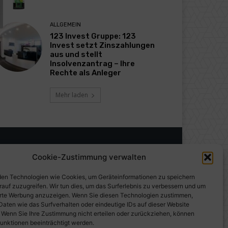
ALLGEMEIN
123 Invest Gruppe: 123
Invest setzt Zinszahlungen
aus und stellt
Insolvenzantrag – Ihre
Rechte als Anleger
Mehr laden
Cookie-Zustimmung verwalten
en Technologien wie Cookies, um Geräteinformationen zu speichern
rauf zuzugreifen. Wir tun dies, um das Surferlebnis zu verbessern und um
erte Werbung anzuzeigen. Wenn Sie diesen Technologien zustimmen,
Daten wie das Surfverhalten oder eindeutige IDs auf dieser Website
. Wenn Sie Ihre Zustimmung nicht erteilen oder zurückziehen, können
unktionen beeinträchtigt werden.