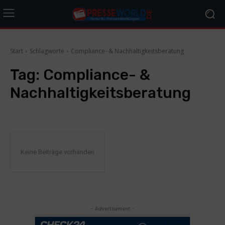
Start
Schlagworte
Compliance- & Nachhaltigkeitsberatung
Tag:
Compliance- &
Nachhaltigkeitsberatung
Keine Beiträge vorhanden
- Advertisement -