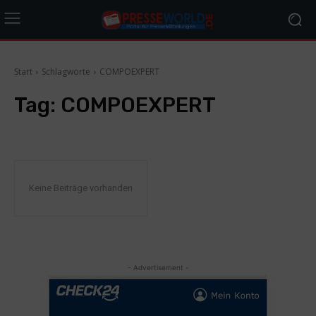
Start
Schlagworte
COMPOEXPERT
Tag:
COMPOEXPERT
Keine Beiträge vorhanden
- Advertisement -