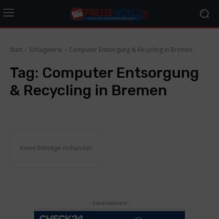
Start
Schlagworte
Computer Entsorgung & Recycling in Bremen
Tag:
Computer Entsorgung
& Recycling in Bremen
Keine Beiträge vorhanden
- Advertisement -