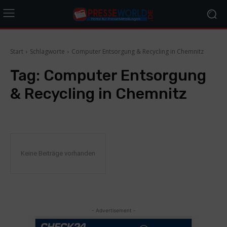
Start
Schlagworte
Computer Entsorgung & Recycling in Chemnitz
Tag:
Computer Entsorgung
& Recycling in Chemnitz
Keine Beiträge vorhanden
- Advertisement -