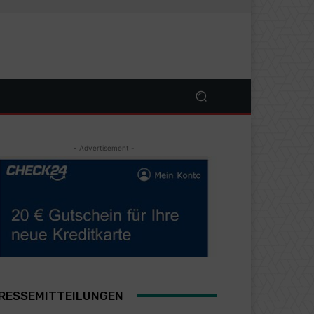
- Advertisement -
RESSEMITTEILUNGEN