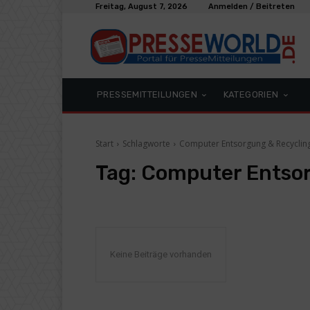
Freitag, August 7, 2026
Anmelden / Beitreten
PRESSEMITTEILUNGEN
KATEGORIEN
Start
Schlagworte
Computer Entsorgung & Recycling
Tag:
Computer Entsor
Keine Beiträge vorhanden