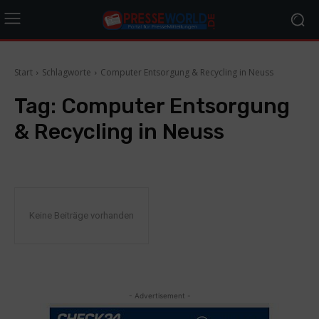
Start
Schlagworte
Computer Entsorgung & Recycling in Neuss
Tag:
Computer Entsorgung
& Recycling in Neuss
Keine Beiträge vorhanden
- Advertisement -