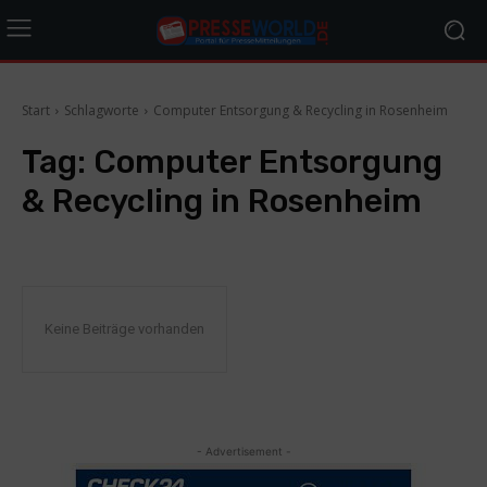
Start
Schlagworte
Computer Entsorgung & Recycling in Rosenheim
Tag:
Computer Entsorgung
& Recycling in Rosenheim
Keine Beiträge vorhanden
- Advertisement -