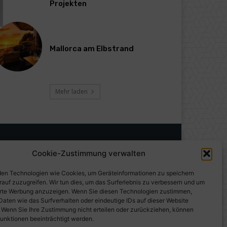
Projekten
Mallorca am Elbstrand
Mehr laden
Cookie-Zustimmung verwalten
en Technologien wie Cookies, um Geräteinformationen zu speichern
rauf zuzugreifen. Wir tun dies, um das Surferlebnis zu verbessern und um
erte Werbung anzuzeigen. Wenn Sie diesen Technologien zustimmen,
Daten wie das Surfverhalten oder eindeutige IDs auf dieser Website
. Wenn Sie Ihre Zustimmung nicht erteilen oder zurückziehen, können
unktionen beeinträchtigt werden.
gen auf PresseWorld