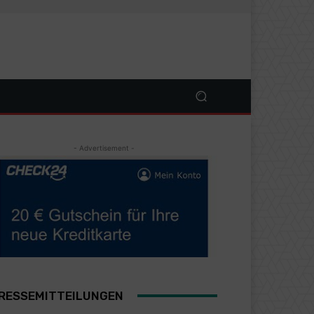
- Advertisement -
RESSEMITTEILUNGEN