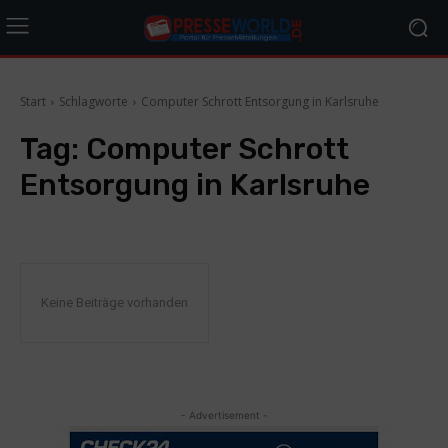
Start
Schlagworte
Computer Schrott Entsorgung in Karlsruhe
Tag:
Computer Schrott
Entsorgung in Karlsruhe
Keine Beiträge vorhanden
- Advertisement -