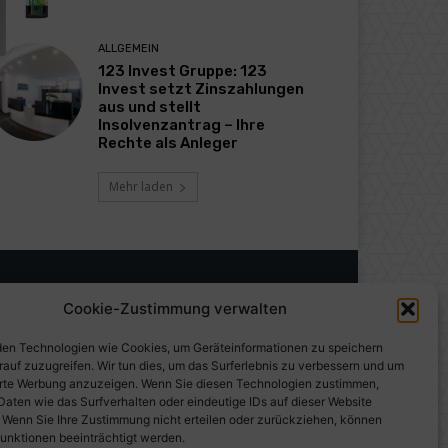
ALLGEMEIN
123 Invest Gruppe: 123
Invest setzt Zinszahlungen
aus und stellt
Insolvenzantrag – Ihre
Rechte als Anleger
Mehr laden
Cookie-Zustimmung verwalten
en Technologien wie Cookies, um Geräteinformationen zu speichern
rauf zuzugreifen. Wir tun dies, um das Surferlebnis zu verbessern und um
erte Werbung anzuzeigen. Wenn Sie diesen Technologien zustimmen,
Daten wie das Surfverhalten oder eindeutige IDs auf dieser Website
. Wenn Sie Ihre Zustimmung nicht erteilen oder zurückziehen, können
unktionen beeinträchtigt werden.