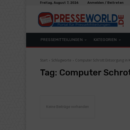
Freitag, August 7, 2026
Anmelden / Beitreten
PRESSEMITTEILUNGEN
KATEGORIEN
Start
Schlagworte
Computer Schrott Entsorgung in 
Tag:
Computer Schrot
Keine Beiträge vorhanden