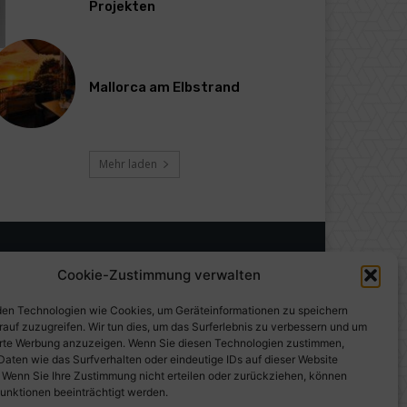
Projekten
Mallorca am Elbstrand
Mehr laden
Cookie-Zustimmung verwalten
en Technologien wie Cookies, um Geräteinformationen zu speichern
rauf zuzugreifen. Wir tun dies, um das Surferlebnis zu verbessern und um
erte Werbung anzuzeigen. Wenn Sie diesen Technologien zustimmen,
Daten wie das Surfverhalten oder eindeutige IDs auf dieser Website
. Wenn Sie Ihre Zustimmung nicht erteilen oder zurückziehen, können
unktionen beeinträchtigt werden.
gen auf PresseWorld