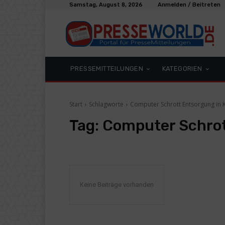
Samstag, August 8, 2026
Anmelden / Beitreten
PRESSEMITTEILUNGEN
KATEGORIEN
Start
Schlagworte
Computer Schrott Entsorgung in K
Tag:
Computer Schrott
Keine Beiträge vorhanden