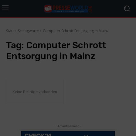
Start
Schlagworte
Computer Schrott Entsorgung in Mainz
Tag:
Computer Schrott
Entsorgung in Mainz
Keine Beiträge vorhanden
- Advertisement -