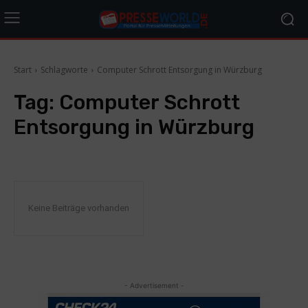
Start
Schlagworte
Computer Schrott Entsorgung in Würzburg
Tag:
Computer Schrott
Entsorgung in Würzburg
Keine Beiträge vorhanden
- Advertisement -