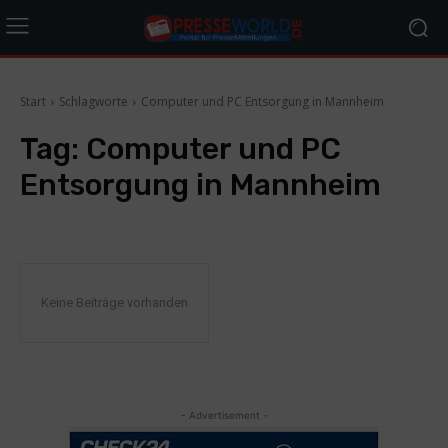
Start
Schlagworte
Computer und PC Entsorgung in Mannheim
Tag:
Computer und PC
Entsorgung in Mannheim
Keine Beiträge vorhanden
- Advertisement -