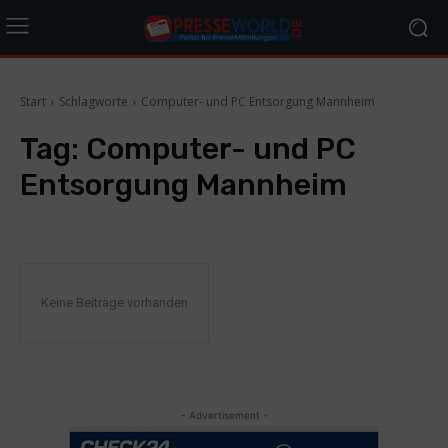
Start
Schlagworte
Computer- und PC Entsorgung Mannheim
Tag:
Computer- und PC
Entsorgung Mannheim
Keine Beiträge vorhanden
- Advertisement -