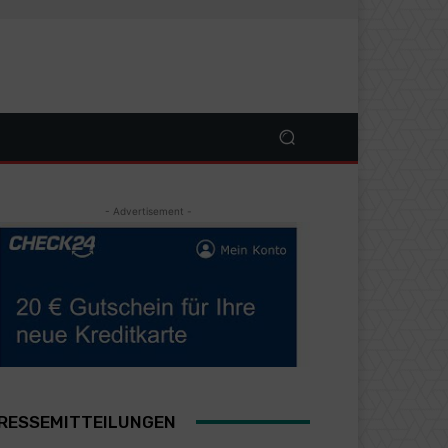
- Advertisement -
RESSEMITTEILUNGEN