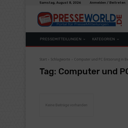
Samstag, August 8, 2026
Anmelden / Beitreten
PRESSEMITTEILUNGEN
KATEGORIEN
Start
Schlagworte
Computer und PC Entsorung in Be
Tag:
Computer und PC
Keine Beiträge vorhanden