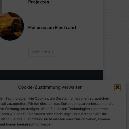
Projekten
Mallorca am Elbstrand
Mehr laden
Cookie-Zustimmung verwalten
en Technologien wie Cookies, um Geräteinformationen zu speichern
rauf zuzugreifen. Wir tun dies, um das Surferlebnis zu verbessern und um
erte Werbung anzuzeigen. Wenn Sie diesen Technologien zustimmen,
Daten wie das Surfverhalten oder eindeutige IDs auf dieser Website
. Wenn Sie Ihre Zustimmung nicht erteilen oder zurückziehen, können
unktionen beeinträchtigt werden.
gen auf PresseWorld