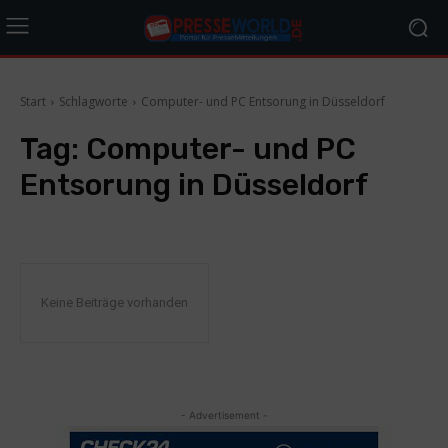
Start
Schlagworte
Computer- und PC Entsorung in Düsseldorf
Tag:
Computer- und PC
Entsorung in Düsseldorf
Keine Beiträge vorhanden
- Advertisement -