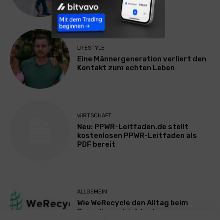
LIFESTYLE
Eine Männergeneration verliert den
Kontakt zum echten Leben
WIRTSCHAFT
Neu: PPWR-Leitfaden.de stellt
kostenlosen PPWR-Leitfaden als
PDF bereit
ALLGEMEIN
Wie WeRecycle den Alltag beim
Recycling erleichtert