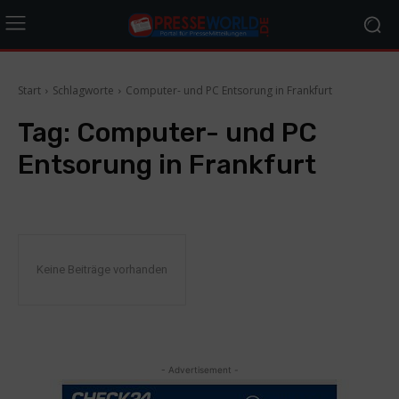
Start
Schlagworte
Computer- und PC Entsorung in Frankfurt
Tag:
Computer- und PC
Entsorung in Frankfurt
Keine Beiträge vorhanden
- Advertisement -