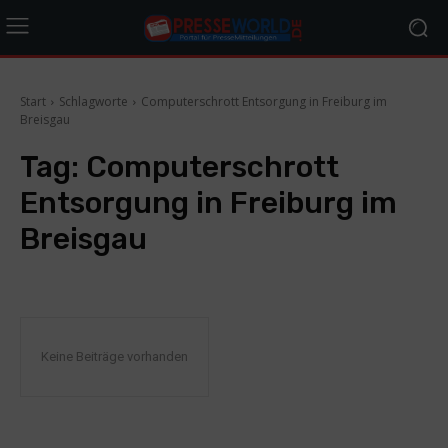
Start
Schlagworte
Computerschrott Entsorgung in Freiburg im
Breisgau
Tag:
Computerschrott
Entsorgung in Freiburg im
Breisgau
Keine Beiträge vorhanden