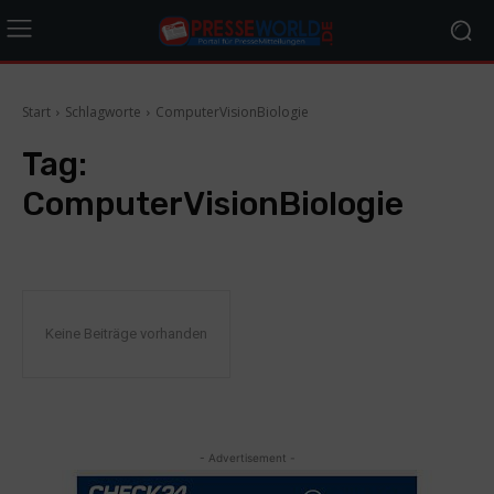
Start
Schlagworte
ComputerVisionBiologie
Tag:
ComputerVisionBiologie
Keine Beiträge vorhanden
- Advertisement -