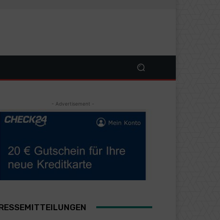
- Advertisement -
RESSEMITTEILUNGEN