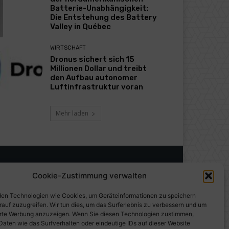
Batterie-Unabhängigkeit:
Die Entstehung des Battery
Valley in Québec
WIRTSCHAFT
Dronus sichert sich 15
Millionen Dollar und treibt
den Aufbau autonomer
Luftinfrastruktur voran
Mehr laden
Cookie-Zustimmung verwalten
en Technologien wie Cookies, um Geräteinformationen zu speichern
rauf zuzugreifen. Wir tun dies, um das Surferlebnis zu verbessern und um
erte Werbung anzuzeigen. Wenn Sie diesen Technologien zustimmen,
Daten wie das Surfverhalten oder eindeutige IDs auf dieser Website