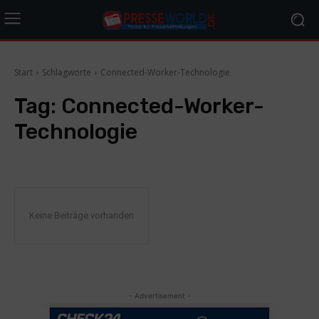
Start
Schlagworte
Connected-Worker-Technologie
Tag:
Connected-Worker-
Technologie
Keine Beiträge vorhanden
- Advertisement -