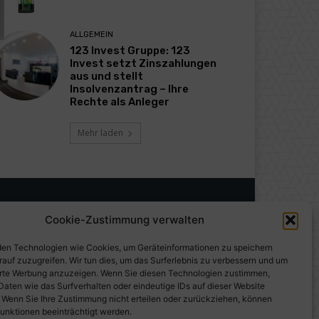
ALLGEMEIN
123 Invest Gruppe: 123
Invest setzt Zinszahlungen
aus und stellt
Insolvenzantrag – Ihre
Rechte als Anleger
Mehr laden
Cookie-Zustimmung verwalten
en Technologien wie Cookies, um Geräteinformationen zu speichern
rauf zuzugreifen. Wir tun dies, um das Surferlebnis zu verbessern und um
erte Werbung anzuzeigen. Wenn Sie diesen Technologien zustimmen,
Daten wie das Surfverhalten oder eindeutige IDs auf dieser Website
. Wenn Sie Ihre Zustimmung nicht erteilen oder zurückziehen, können
unktionen beeinträchtigt werden.