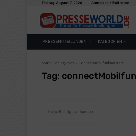
Freitag, August 7, 2026
Anmelden / Beitreten
PRESSEMITTEILUNGEN
KATEGORIEN
Start
Schlagworte
ConnectMobilfunknetztest
Tag:
connectMobilfun
Keine Beiträge vorhanden