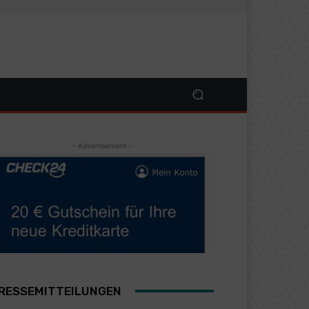
- Advertisement -
RESSEMITTEILUNGEN