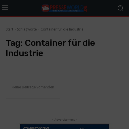
Start
Schlagworte
Container für die Industrie
Tag:
Container für die
Industrie
Keine Beiträge vorhanden
- Advertisement -