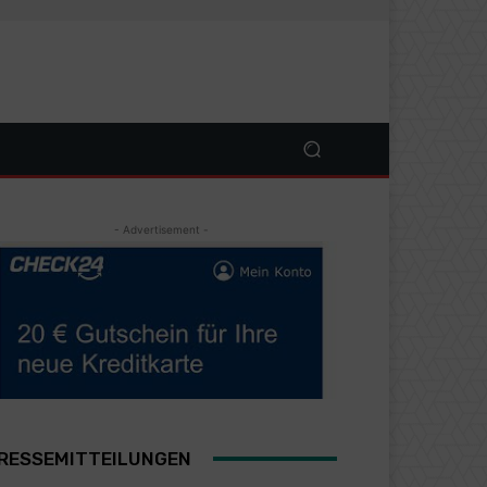
- Advertisement -
RESSEMITTEILUNGEN