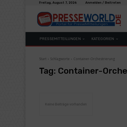
Freitag, August 7, 2026
Anmelden / Beitreten
PRESSEMITTEILUNGEN
KATEGORIEN
Start
Schlagworte
Container-Orchestrierung
Tag:
Container-Orche
Keine Beiträge vorhanden