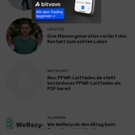
LIFESTYLE
Eine Männergeneration verliert den
Kontakt zum echten Leben
WIRTSCHAFT
Neu: PPWR-Leitfaden.de stellt
kostenlosen PPWR-Leitfaden als
PDF bereit
ALLGEMEIN
Wie WeRecycle den Alltag beim
Recycling erleichtert