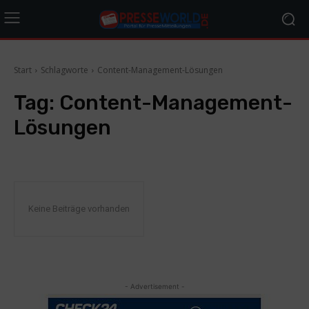
Start
Schlagworte
Content-Management-Lösungen
Tag:
Content-Management-
Lösungen
Keine Beiträge vorhanden
- Advertisement -