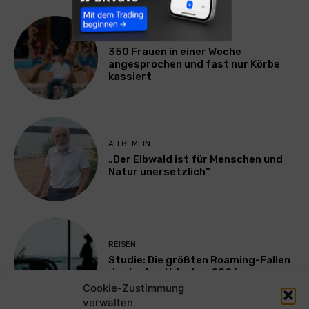
LIFESTYLE
350 Frauen in einer Woche
angesprochen und fast nur Körbe
kassiert
ALLGEMEIN
„Der Elbwald ist für Menschen und
Natur unersetzlich“
REISEN
Studie: Die größten Roaming-Fallen
deutscher Urlauber 2026
Cookie-Zustimmung
verwalten