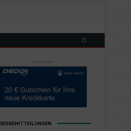
- Advertisement -
RESSEMITTEILUNGEN