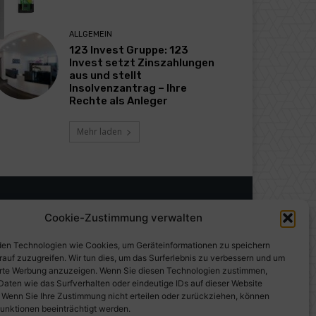
ALLGEMEIN
123 Invest Gruppe: 123
Invest setzt Zinszahlungen
aus und stellt
Insolvenzantrag – Ihre
Rechte als Anleger
Mehr laden
Cookie-Zustimmung verwalten
en Technologien wie Cookies, um Geräteinformationen zu speichern
rauf zuzugreifen. Wir tun dies, um das Surferlebnis zu verbessern und um
erte Werbung anzuzeigen. Wenn Sie diesen Technologien zustimmen,
Daten wie das Surfverhalten oder eindeutige IDs auf dieser Website
. Wenn Sie Ihre Zustimmung nicht erteilen oder zurückziehen, können
unktionen beeinträchtigt werden.