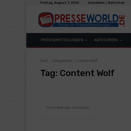
Freitag, August 7, 2026
Anmelden / Beitreten
PRESSEMITTEILUNGEN
KATEGORIEN
Start
Schlagworte
Content Wolf
Tag:
Content Wolf
Keine Beiträge vorhanden